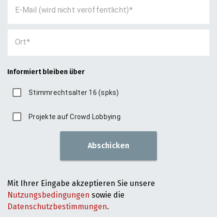
E-Mail (wird nicht veröffentlicht)
Ort
Informiert bleiben über
Stimmrechtsalter 16 (spks)
Projekte auf Crowd Lobbying
Abschicken
Mit Ihrer Eingabe akzeptieren Sie unsere
Nutzungsbedingungen
sowie die
Datenschutzbestimmungen
.