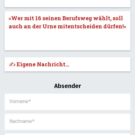
«Wer mit 16 seinen Berufsweg wählt, soll
auch an der Urne mitentscheiden dürfen!»
✍️ Eigene Nachricht...
Absender
Vorname
Nachname