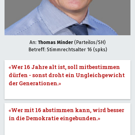
An:
Thomas Minder
(Parteilos/SH)
Betreff: Stimmrechtsalter 16 (spks)
«Wer 16 Jahre alt ist, soll mitbestimmen
dürfen - sonst droht ein Ungleichgewicht
der Generationen.»
«Wer mit 16 abstimmen kann, wird besser
in die Demokratie eingebunden.»