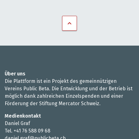
Über uns
Die Plattform ist ein Projekt des gemeinnützigen
Vereins Public Beta. Die Entwicklung und der Betrieb ist
möglich dank zahlreichen Einzelspenden und einer
Förderung der Stiftung Mercator Schweiz.
Medienkontakt
Daniel Graf
Tel. +41 76 588 09 68
daniel.graf@publicbeta.ch