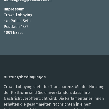
Impressum
Crowd Lobbying
c/o Public Beta
Postfach 1852
4001 Basel
Nutzungsbedingungen
Crowd Lobbying steht für Transparenz. Mit der Nutzung
der Plattform sind Sie einverstanden, dass Ihre
Nachricht veröffentlicht wird. Die Parlamentarier:innen
erhalten die gesammelten Nachrichten in einem