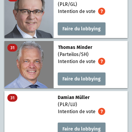
(PLR/GL)
Intention de vote
Faire du lobbying
Thomas Minder
31
(Parteilos/SH)
Intention de vote
Faire du lobbying
Damian Müller
31
(PLR/LU)
Intention de vote
Faire du lobbying