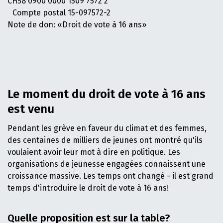
CH58 0900 0000 1509 7572 2
Compte postal 15-097572-2
Note de don: «Droit de vote à 16 ans»
Le moment du droit de vote à 16 ans
est venu
Pendant les grève en faveur du climat et des femmes,
des centaines de milliers de jeunes ont montré qu'ils
voulaient avoir leur mot à dire en politique. Les
organisations de jeunesse engagées connaissent une
croissance massive. Les temps ont changé - il est grand
temps d'introduire le droit de vote à 16 ans!
Quelle proposition est sur la table?