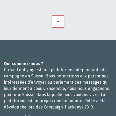
Qui sommes-nous ?
Crowd Lobbying est une plateforme indépendante de
campagne en Suisse. Nous permettons aux personnes
intéressées d’envoyer au parlement des messages qui
leur tiennent à coeur. Ensemble, nous nous engageons
pour une Suisse, dans laquelle nous voulons vivre. La
plateforme est un projet communautaire. L’idée a été
développée lors des Campaign-Hackdays 2019.