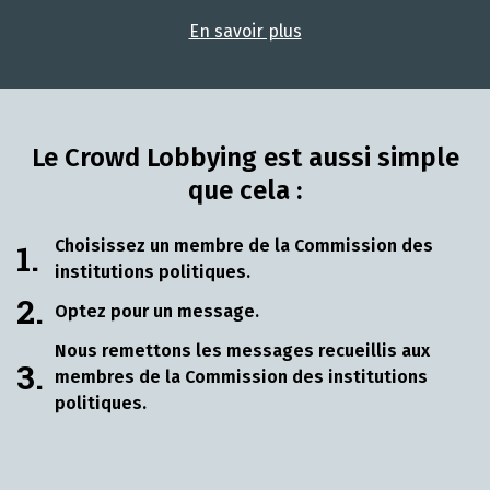
En savoir plus
Le Crowd Lobbying est aussi simple
que cela :
Choisissez un membre de la Commission des
1.
institutions politiques.
2.
Optez pour un message.
Nous remettons les messages recueillis aux
3.
membres de la Commission des institutions
politiques.