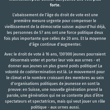
forte.
L'abaissement de l'âge du droit de vote est une
première mesure urgente pour compenser le
vieillissement de la démocratie suisse: aujourd'hui déjà,
les personnes de 57 ans ont une force politique deux
fois plus importante que celles de 20 ans. Et la moyenne
d'âge continue d'augmenter.
Avec le droit de vote à 16 ans, 130’000 jeunes pourraient
désormais voter et porter leur voix aux urnes - et
donner aux jeunes un plus grand poids politique! La
volonté de codétermination est là. Le mouvement pour
le climat et le nombre croissant des membres au sein
d'organisations politiques de jeunesse en sont la
preuve: en Suisse, une nouvelle génération prend la
parole, une génération qui ne se contente plus d’être
spectateurs et spectatrices, mais qui veut jouer un rôle
politique - aux urnes aussi.