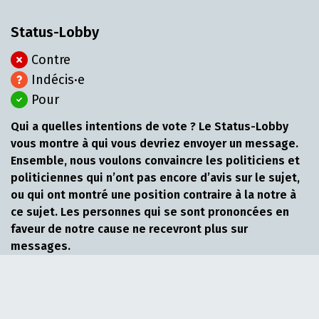
Status-Lobby
Contre
Indécis·e
Pour
Qui a quelles intentions de vote ? Le Status-Lobby
vous montre à qui vous devriez envoyer un message.
Ensemble, nous voulons convaincre les politiciens et
politiciennes qui n’ont pas encore d’avis sur le sujet,
ou qui ont montré une position contraire à la notre à
ce sujet. Les personnes qui se sont prononcées en
faveur de notre cause ne recevront plus sur
messages.