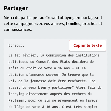
Partager
Merci de participer au Crowd Lobbying en partageant
cette campagne avec vos ami·e·s, familles, proches et
connaissances.
Copier le texte
Bonjour,
Le 1er février, la Commission des institutions
politiques du Conseil des États décidera de
l'âge du droit de vote à 16 ans - et la
décision s'annonce serrée! Je trouve que la
voix de la jeunesse doit être renforcée. Toi
aussi, tu veux bien y participer? Alors fais du
lobbying directement auprès des membres du
Parlement pour qu'ils se prononcent en faveur
de l'âge de vote à 16 ans. C'est très simple: