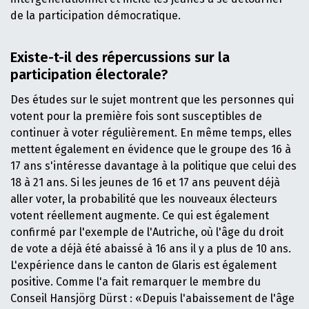
de la participation démocratique.
Existe-t-il des répercussions sur la
participation électorale?
Des études sur le sujet montrent que les personnes qui
votent pour la première fois sont susceptibles de
continuer à voter régulièrement. En même temps, elles
mettent également en évidence que le groupe des 16 à
17 ans s'intéresse davantage à la politique que celui des
18 à 21 ans. Si les jeunes de 16 et 17 ans peuvent déjà
aller voter, la probabilité que les nouveaux électeurs
votent réellement augmente. Ce qui est également
confirmé par l'exemple de l'Autriche, où l'âge du droit
de vote a déjà été abaissé à 16 ans il y a plus de 10 ans.
L'expérience dans le canton de Glaris est également
positive. Comme l'a fait remarquer le membre du
Conseil Hansjörg Dürst : «Depuis l'abaissement de l'âge