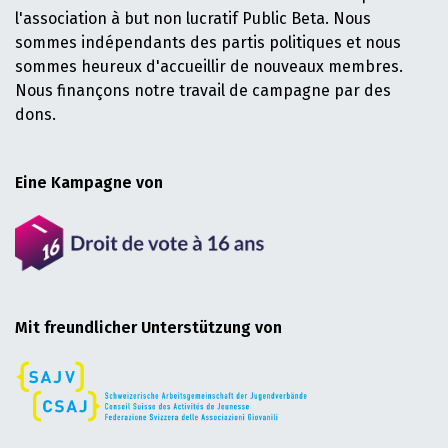
l'association à but non lucratif Public Beta. Nous
sommes indépendants des partis politiques et nous
sommes heureux d'accueillir de nouveaux membres.
Nous finançons notre travail de campagne par des
dons.
Eine Kampagne von
Mit freundlicher Unterstützung von