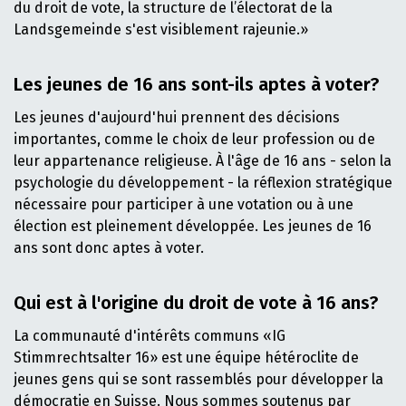
du droit de vote, la structure de l’électorat de la
Landsgemeinde s'est visiblement rajeunie.»
Les jeunes de 16 ans sont-ils aptes à voter?
Les jeunes d'aujourd'hui prennent des décisions
importantes, comme le choix de leur profession ou de
leur appartenance religieuse. À l'âge de 16 ans - selon la
psychologie du développement - la réflexion stratégique
nécessaire pour participer à une votation ou à une
élection est pleinement développée. Les jeunes de 16
ans sont donc aptes à voter.
Qui est à l'origine du droit de vote à 16 ans?
La communauté d'intérêts communs «IG
Stimmrechtsalter 16» est une équipe hétéroclite de
jeunes gens qui se sont rassemblés pour développer la
démocratie en Suisse. Nous sommes soutenus par