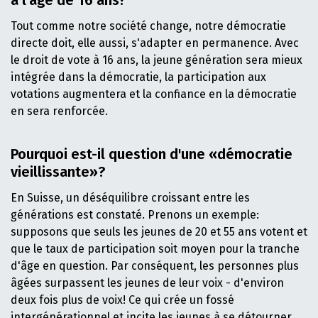
Tout comme notre société change, notre démocratie
directe doit, elle aussi, s'adapter en permanence. Avec
le droit de vote à 16 ans, la jeune génération sera mieux
intégrée dans la démocratie, la participation aux
votations augmentera et la confiance en la démocratie
en sera renforcée.
Pourquoi est-il question d'une «démocratie
vieillissante»?
En Suisse, un déséquilibre croissant entre les
générations est constaté. Prenons un exemple:
supposons que seuls les jeunes de 20 et 55 ans votent et
que le taux de participation soit moyen pour la tranche
d'âge en question. Par conséquent, les personnes plus
âgées surpassent les jeunes de leur voix - d'environ
deux fois plus de voix! Ce qui crée un fossé
intergénérationnel et incite les jeunes à se détourner