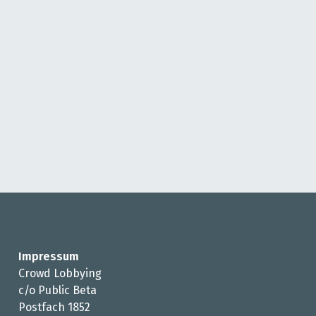
Impressum
Crowd Lobbying
c/o Public Beta
Postfach 1852