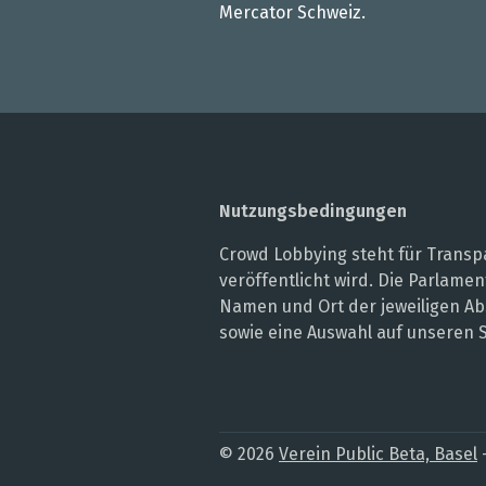
Mercator Schweiz.
Nutzungsbedingungen
Crowd Lobbying steht für Transpa
veröffentlicht wird. Die Parlam
Namen und Ort der jeweiligen Ab
sowie eine Auswahl auf unseren 
© 2026
Verein Public Beta, Basel