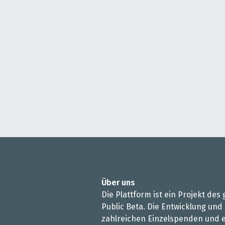
Über uns
Die Plattform ist ein Projekt de
Public Beta. Die Entwicklung und
zahlreichen Einzelspenden und e