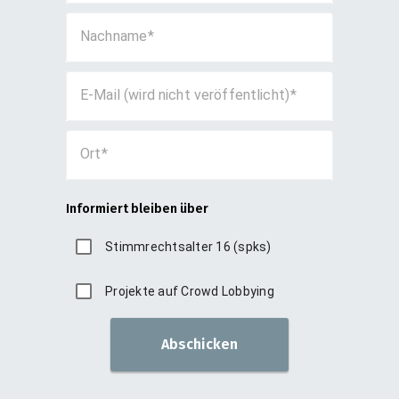
Nachname
E-Mail (wird nicht veröffentlicht)
Ort
Informiert bleiben über
Stimmrechtsalter 16 (spks)
Projekte auf Crowd Lobbying
Abschicken